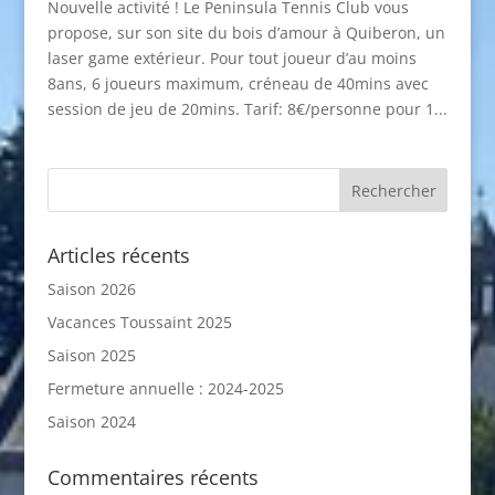
Nouvelle activité ! Le Peninsula Tennis Club vous
propose, sur son site du bois d’amour à Quiberon, un
laser game extérieur. Pour tout joueur d’au moins
8ans, 6 joueurs maximum, créneau de 40mins avec
session de jeu de 20mins. Tarif: 8€/personne pour 1...
Articles récents
Saison 2026
Vacances Toussaint 2025
Saison 2025
Fermeture annuelle : 2024-2025
Saison 2024
Commentaires récents