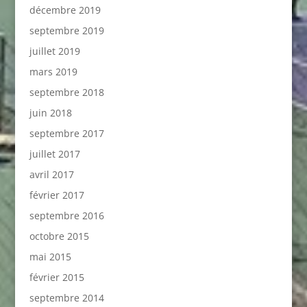
décembre 2019
septembre 2019
juillet 2019
mars 2019
septembre 2018
juin 2018
septembre 2017
juillet 2017
avril 2017
février 2017
septembre 2016
octobre 2015
mai 2015
février 2015
septembre 2014