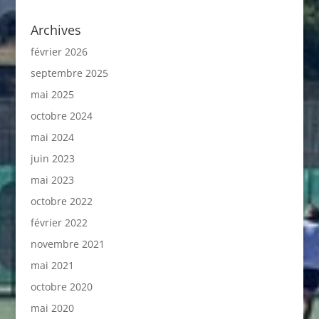
Archives
février 2026
septembre 2025
mai 2025
octobre 2024
mai 2024
juin 2023
mai 2023
octobre 2022
février 2022
novembre 2021
mai 2021
octobre 2020
mai 2020