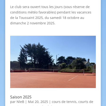
Le club sera ouvert tous les jours (sous réserve de
conditions météo favorables) pendant les vacances
de la Toussaint 2025, du samedi 18 octobre au
dimanche 2 novembre 2025.
Saison 2025
par
NleB
|
Mai 20, 2025
|
cours de tennis
,
courts de