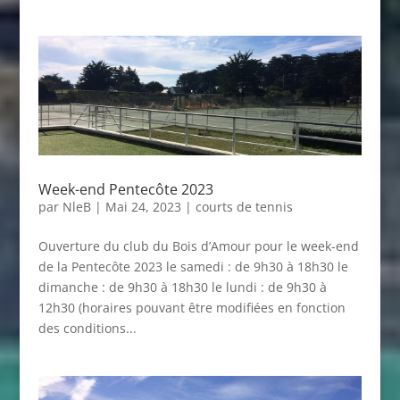
Week-end Pentecôte 2023
par
NleB
|
Mai 24, 2023
|
courts de tennis
Ouverture du club du Bois d’Amour pour le week-end
de la Pentecôte 2023 le samedi : de 9h30 à 18h30 le
dimanche : de 9h30 à 18h30 le lundi : de 9h30 à
12h30 (horaires pouvant être modifiées en fonction
des conditions...