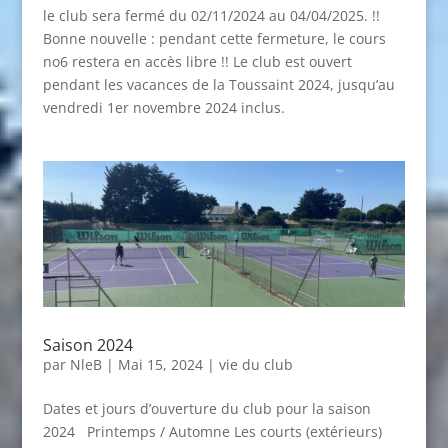
le club sera fermé du 02/11/2024 au 04/04/2025. !!
Bonne nouvelle : pendant cette fermeture, le cours
no6 restera en accès libre !! Le club est ouvert
pendant les vacances de la Toussaint 2024, jusqu’au
vendredi 1er novembre 2024 inclus.
Saison 2024
par
NleB
|
Mai 15, 2024
|
vie du club
Dates et jours d’ouverture du club pour la saison
2024 Printemps / Automne Les courts (extérieurs)