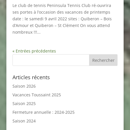
Le club de tennis Peninsula Tennis Club ré-ouvrira
ses portes à l’occasion des vacances de printemps
date : le samedi 9 avril 2022 sites : Quiberon – Bois
d’Amour et Quiberon – St Clément On vous attend
nombreux !!!...
« Entrées précédentes
Articles récents
Saison 2026
Vacances Toussaint 2025
Saison 2025
Fermeture annuelle : 2024-2025
Saison 2024