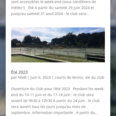
sont accessibles le week-end (sous conditions de
météo !) Été A partir du samedi 29 juin 2024 et
jusqu’au samedi 31 aout 2024 : le club sera...
Été 2023
par
NleB
|
Juin 6, 2023
|
courts de tennis
,
vie du club
Ouverture du club pour l’été 2023 Pendant les week-
end du 10-11 juin et du 17-18 juin : le club sera
ouvert de 9h30 à 12h30 A partir du 24 juin : le club
sera ouvert tous les jours jusqu’au mois de
septembre. Information importante : A partir du...