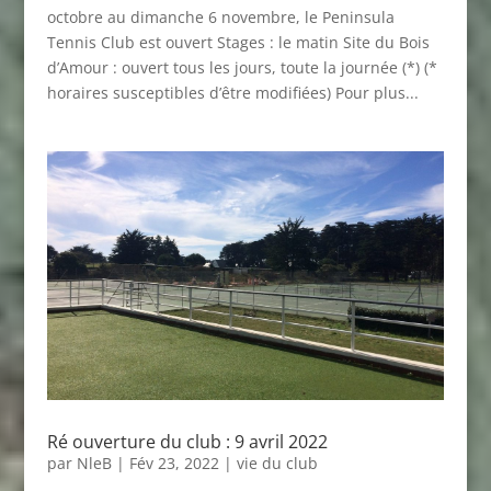
octobre au dimanche 6 novembre, le Peninsula
Tennis Club est ouvert Stages : le matin Site du Bois
d’Amour : ouvert tous les jours, toute la journée (*) (*
horaires susceptibles d’être modifiées) Pour plus...
Ré ouverture du club : 9 avril 2022
par
NleB
|
Fév 23, 2022
|
vie du club