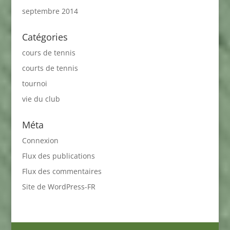
septembre 2014
Catégories
cours de tennis
courts de tennis
tournoi
vie du club
Méta
Connexion
Flux des publications
Flux des commentaires
Site de WordPress-FR