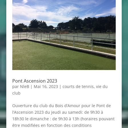
Pont Ascension 2023
par
NleB
|
Mai 16, 2023
|
courts de tennis
,
vie du
club
Ouverture du club du Bois d’Amour pour le Pont de
l’Ascension 2023 du jeudi au samedi: de 9h30 à
18h30 le dimanche : de 9h30 à 13h (horaires pouvant
être modifiées en fonction des conditions