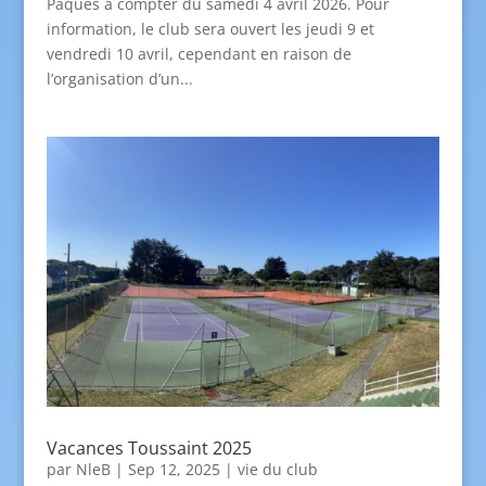
Pâques à compter du samedi 4 avril 2026. Pour
information, le club sera ouvert les jeudi 9 et
vendredi 10 avril, cependant en raison de
l’organisation d’un...
Vacances Toussaint 2025
par
NleB
|
Sep 12, 2025
|
vie du club