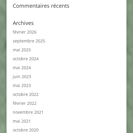
Commentaires récents
Archives
février 2026
septembre 2025
mai 2025
octobre 2024
mai 2024
juin 2023
mai 2023
octobre 2022
février 2022
novembre 2021
mai 2021
octobre 2020