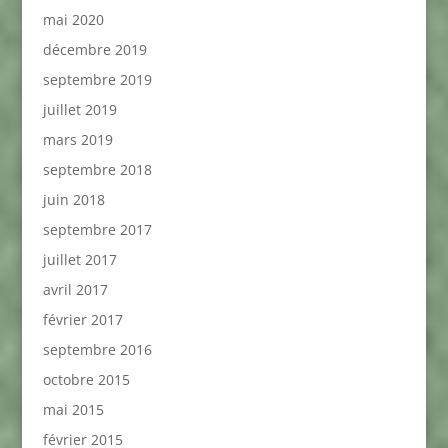
mai 2020
décembre 2019
septembre 2019
juillet 2019
mars 2019
septembre 2018
juin 2018
septembre 2017
juillet 2017
avril 2017
février 2017
septembre 2016
octobre 2015
mai 2015
février 2015