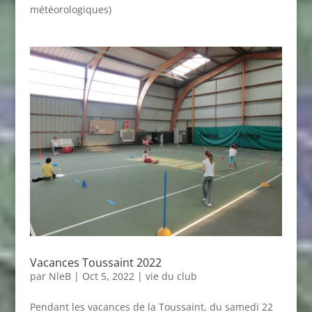
météorologiques)
Vacances Toussaint 2022
par
NleB
|
Oct 5, 2022
|
vie du club
Pendant les vacances de la Toussaint, du samedi 22