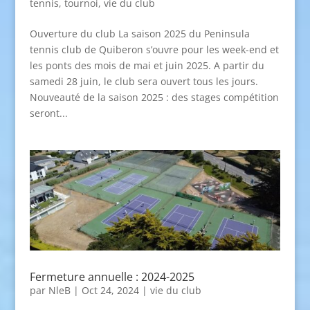
tennis
,
tournoi
,
vie du club
Ouverture du club La saison 2025 du Peninsula
tennis club de Quiberon s’ouvre pour les week-end et
les ponts des mois de mai et juin 2025. A partir du
samedi 28 juin, le club sera ouvert tous les jours.
Nouveauté de la saison 2025 : des stages compétition
seront...
Fermeture annuelle : 2024-2025
par
NleB
|
Oct 24, 2024
|
vie du club