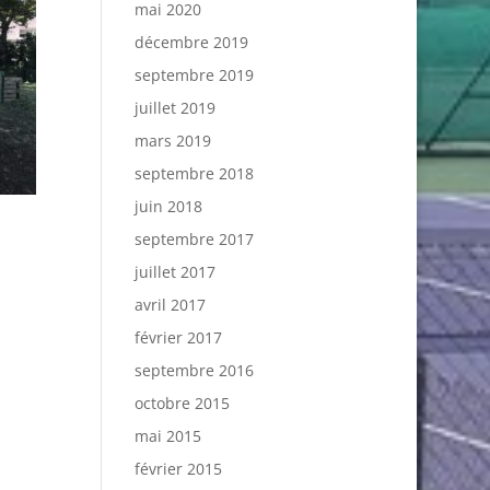
mai 2020
décembre 2019
septembre 2019
juillet 2019
mars 2019
septembre 2018
juin 2018
septembre 2017
juillet 2017
avril 2017
février 2017
septembre 2016
octobre 2015
mai 2015
février 2015