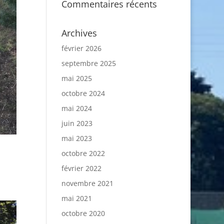
Commentaires récents
Archives
février 2026
septembre 2025
mai 2025
octobre 2024
mai 2024
juin 2023
mai 2023
octobre 2022
février 2022
novembre 2021
mai 2021
octobre 2020