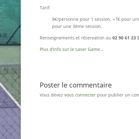
Tarif:
8€/personne pour 1 session, +7€ pour un
pour une 3ème session.
Renseignements et réservation au
02 90 61 23 
Plus d’info sur le Laser Game…
Poster le commentaire
Vous devez
vous connecter
pour publier un co