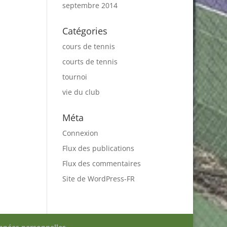
septembre 2014
Catégories
cours de tennis
courts de tennis
tournoi
vie du club
Méta
Connexion
Flux des publications
Flux des commentaires
Site de WordPress-FR