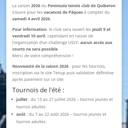
La saison
2026
du
Peninsula tennis club de Quiberon
s’ouvre pour les
vacances de Pâques
à compter du
samedi 4 avril 2026
.
Pour information
, le club sera ouvert les
jeudi 9 et
vendredi 10 avril
, cependant en raison de
l’organisation d’un challenge USCF,
aucun accès aux
courts ne sera possible
.
Merci de votre compréhension !
Nouveauté de la saison 2026
: pour les tournois,
inscription via le site Tenup puis validation définitive
après paiement sur ce site.
Tournois de l’été :
juillet
: du 13 au 27 juillet 2026 – tournoi jeunes et
tournoi adultes
août
: du 7 au 22 août 2026 – tournoi jeunes et
tournoi adultes