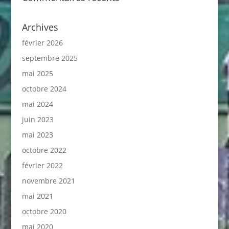
Archives
février 2026
septembre 2025
mai 2025
octobre 2024
mai 2024
juin 2023
mai 2023
octobre 2022
février 2022
novembre 2021
mai 2021
octobre 2020
mai 2020