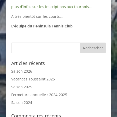
plus d’infos sur les inscriptions aux tournois…
A très bientôt sur les courts…
L’équipe du Peninsula Tennis Club
Articles récents
Saison 2026
Vacances Toussaint 2025
Saison 2025
Fermeture annuelle : 2024-2025
Saison 2024
Commentaires récents