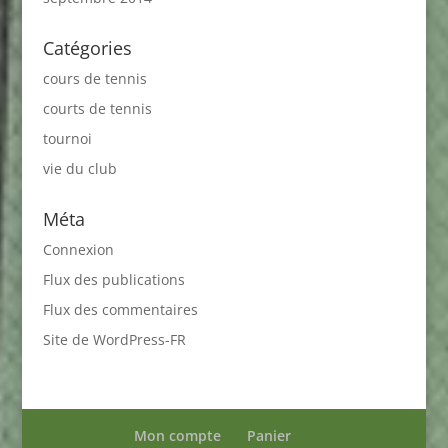
Catégories
cours de tennis
courts de tennis
tournoi
vie du club
Méta
Connexion
Flux des publications
Flux des commentaires
Site de WordPress-FR
Mon compte
Panier