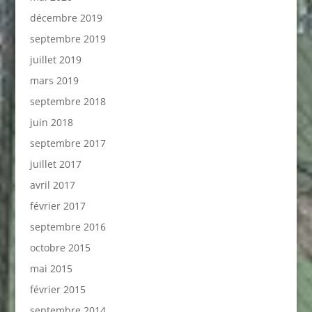
décembre 2019
septembre 2019
juillet 2019
mars 2019
septembre 2018
juin 2018
septembre 2017
juillet 2017
avril 2017
février 2017
septembre 2016
octobre 2015
mai 2015
février 2015
septembre 2014