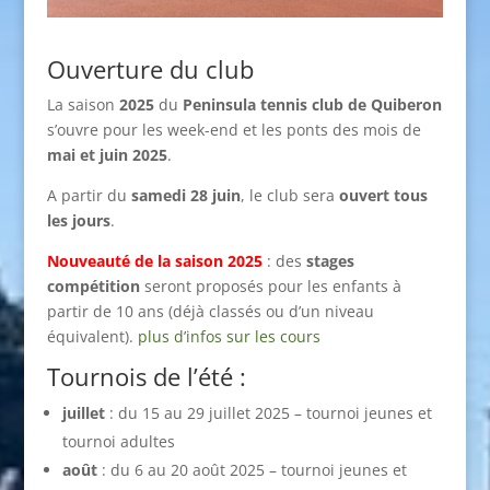
Ouverture du club
La saison
2025
du
Peninsula tennis club de Quiberon
s’ouvre pour les week-end et les ponts des mois de
mai et juin 2025
.
A partir du
samedi 28 juin
, le club sera
ouvert tous
les jours
.
Nouveauté de la saison 2025
: des
stages
compétition
seront proposés pour les enfants à
partir de 10 ans (déjà classés ou d’un niveau
équivalent).
plus d’infos sur les cours
Tournois de l’été :
juillet
: du 15 au 29 juillet 2025 – tournoi jeunes et
tournoi adultes
août
: du 6 au 20 août 2025 – tournoi jeunes et