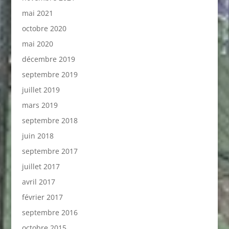
mai 2021
octobre 2020
mai 2020
décembre 2019
septembre 2019
juillet 2019
mars 2019
septembre 2018
juin 2018
septembre 2017
juillet 2017
avril 2017
février 2017
septembre 2016
octobre 2015