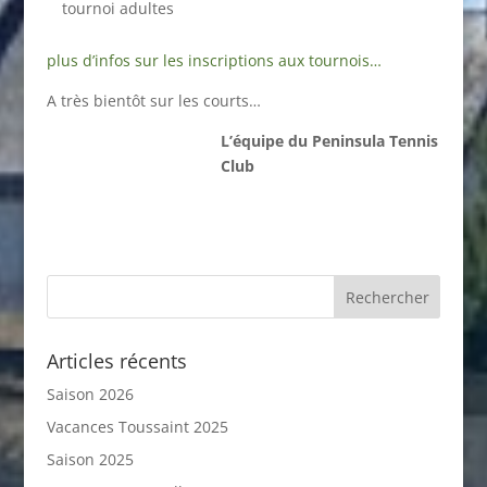
tournoi adultes
plus d’infos sur les inscriptions aux tournois…
A très bientôt sur les courts…
L’équipe du Peninsula Tennis
Club
Articles récents
Saison 2026
Vacances Toussaint 2025
Saison 2025