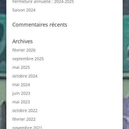
Fermeture annuelle : 2024-2025
Saison 2024
Commentaires récents
Archives
février 2026
septembre 2025
mai 2025
octobre 2024
mai 2024
juin 2023
mai 2023
octobre 2022
février 2022
novembre 2021