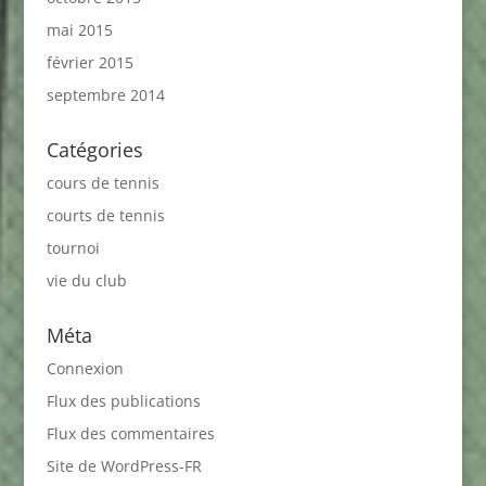
mai 2015
février 2015
septembre 2014
Catégories
cours de tennis
courts de tennis
tournoi
vie du club
Méta
Connexion
Flux des publications
Flux des commentaires
Site de WordPress-FR