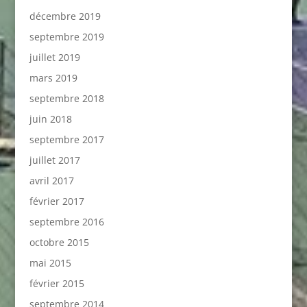
décembre 2019
septembre 2019
juillet 2019
mars 2019
septembre 2018
juin 2018
septembre 2017
juillet 2017
avril 2017
février 2017
septembre 2016
octobre 2015
mai 2015
février 2015
septembre 2014