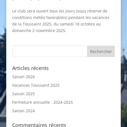
Le club sera ouvert tous les jours (sous réserve de
conditions météo favorables) pendant les vacances
de la Toussaint 2025, du samedi 18 octobre au
dimanche 2 novembre 2025.
Articles récents
Saison 2026
Vacances Toussaint 2025
Saison 2025
Fermeture annuelle : 2024-2025
Saison 2024
Commentaires récents