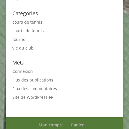
Catégories
cours de tennis
courts de tennis
tournoi
vie du club
Méta
Connexion
Flux des publications
Flux des commentaires
Site de WordPress-FR
Mon compte
Panier