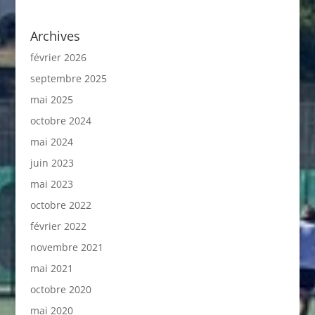
Archives
février 2026
septembre 2025
mai 2025
octobre 2024
mai 2024
juin 2023
mai 2023
octobre 2022
février 2022
novembre 2021
mai 2021
octobre 2020
mai 2020