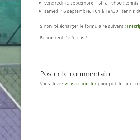
vendredi 15 septembre, 15h à 19h30 : tennis
samedi 16 septembre, 10h à 18h30 : tennis 
Sinon, télécharger le formulaire suivant :
Inscr
Bonne rentrée à tous !
Poster le commentaire
Vous devez
vous connecter
pour publier un co