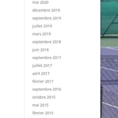
mai 2020
décembre 2019
septembre 2019
juillet 2019
mars 2019
septembre 2018
juin 2018
septembre 2017
juillet 2017
avril 2017
février 2017
septembre 2016
octobre 2015
mai 2015
février 2015