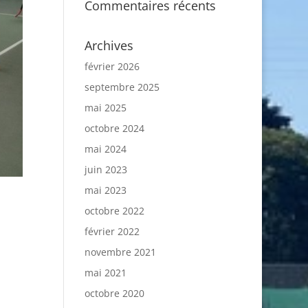
Commentaires récents
Archives
février 2026
septembre 2025
mai 2025
octobre 2024
mai 2024
juin 2023
mai 2023
octobre 2022
février 2022
novembre 2021
mai 2021
octobre 2020