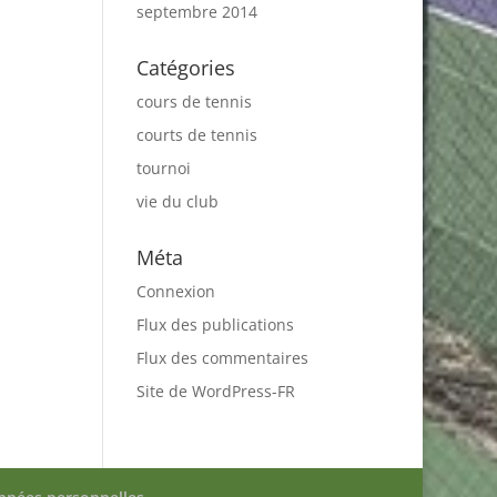
septembre 2014
Catégories
cours de tennis
courts de tennis
tournoi
vie du club
Méta
Connexion
Flux des publications
Flux des commentaires
Site de WordPress-FR