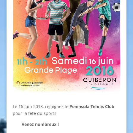
Le 16 juin 2018, rejoignez le
Peninsula Tennis Club
pour la fête du sport !
Venez nombreux !