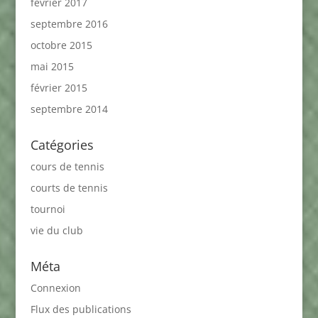
février 2017
septembre 2016
octobre 2015
mai 2015
février 2015
septembre 2014
Catégories
cours de tennis
courts de tennis
tournoi
vie du club
Méta
Connexion
Flux des publications