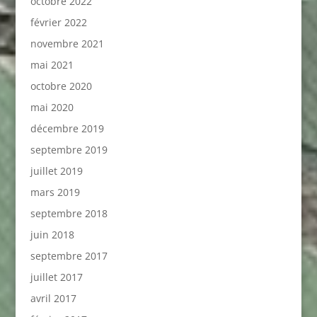
octobre 2022
février 2022
novembre 2021
mai 2021
octobre 2020
mai 2020
décembre 2019
septembre 2019
juillet 2019
mars 2019
septembre 2018
juin 2018
septembre 2017
juillet 2017
avril 2017