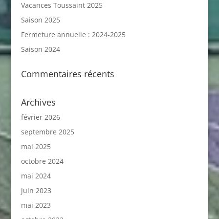
Vacances Toussaint 2025
Saison 2025
Fermeture annuelle : 2024-2025
Saison 2024
Commentaires récents
Archives
février 2026
septembre 2025
mai 2025
octobre 2024
mai 2024
juin 2023
mai 2023