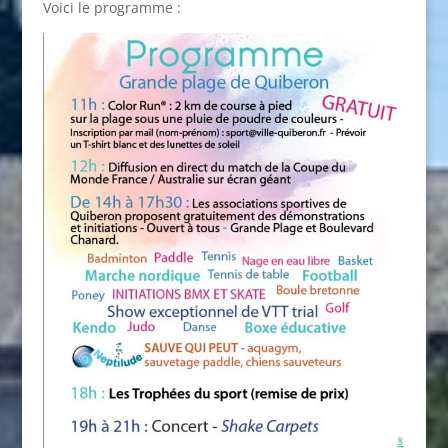
Voici le programme :