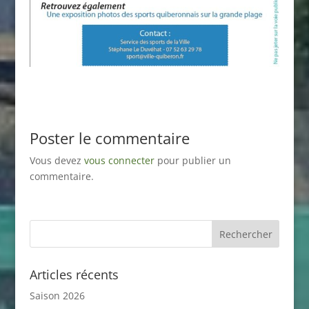
Poster le commentaire
Vous devez
vous connecter
pour publier un
commentaire.
Articles récents
Saison 2026