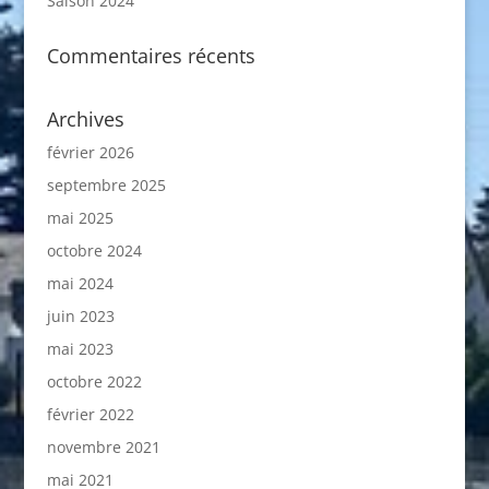
Saison 2024
Commentaires récents
Archives
février 2026
septembre 2025
mai 2025
octobre 2024
mai 2024
juin 2023
mai 2023
octobre 2022
février 2022
novembre 2021
mai 2021