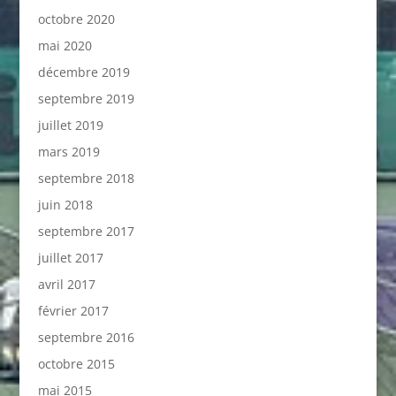
octobre 2020
mai 2020
décembre 2019
septembre 2019
juillet 2019
mars 2019
septembre 2018
juin 2018
septembre 2017
juillet 2017
avril 2017
février 2017
septembre 2016
octobre 2015
mai 2015