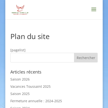
Plan du site
[pagelist]
Articles récents
Saison 2026
Vacances Toussaint 2025
Saison 2025
Fermeture annuelle : 2024-2025