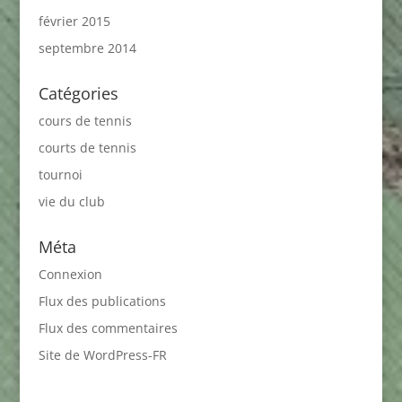
février 2015
septembre 2014
Catégories
cours de tennis
courts de tennis
tournoi
vie du club
Méta
Connexion
Flux des publications
Flux des commentaires
Site de WordPress-FR