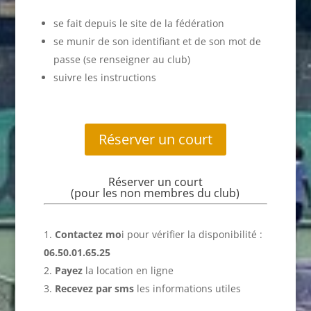
se fait depuis le site de la fédération
se munir de son identifiant et de son mot de
passe (se renseigner au club)
suivre les instructions
Réserver un court
Réserver un court
(pour les non membres du club)
Contactez mo
i pour vérifier la disponibilité :
06.50.01.65.25
Payez
la location en ligne
Recevez par sms
les informations utiles