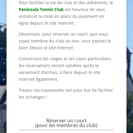
Pour faciliter la vie du club et des adhérents, le
Peninsula Tennis Club
est heureux de vous
annoncer la mise en place du paiement en
ligne depuis le site Internet.
Désormais, pour réserver un court, que vous
soyez membre du club ou non, vous pouvez le
faire depuis le site Internet.
Concernant les stages et les cours particuliers,
les réservations seront validées après le
versement d’arrhes, à faire depuis le site
Internet également.
Toutes ces nouveautés ont pour but de faciliter
les échanges !
Réserver un court
(pour les membres du club)