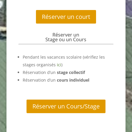
Réserver un court
Réserver un
Stage ou un Cours
Pendant les vacances scolaire (vérifiez les
stages organisés
ici
)
Réservation d’un
stage collectif
Réservation d’un
cours individuel
Réserver un Cours/Stage