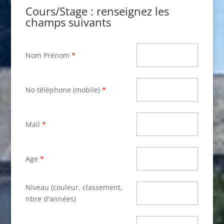
Cours/Stage : renseignez les
champs suivants
Nom Prénom
*
No téléphone (mobile)
*
Mail
*
Age
*
Niveau (couleur, classement,
nbre d'années)