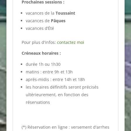
Prochaines sessions :
vacances de la
Toussaint
vacances de
Pâques
vacances d’Été
Pour plus d'infos:
contactez moi
Créneaux horaires :
durée 1h ou 1h30
matins : entre 9h et 13h
après-midis : entre 14h et 18h
les horaires définitifs seront précisés
ultérieurement, en fonction des
réservations
(*) Réservation en ligne : versement d'arrhes