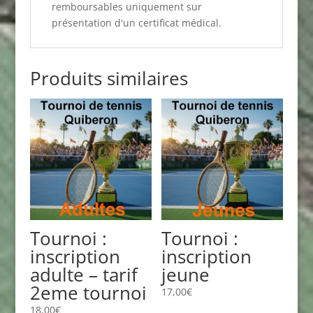
remboursables uniquement sur
présentation d'un certificat médical.
Produits similaires
Tournoi :
Tournoi :
inscription
inscription
adulte – tarif
jeune
2eme tournoi
17,00
€
18,00
€