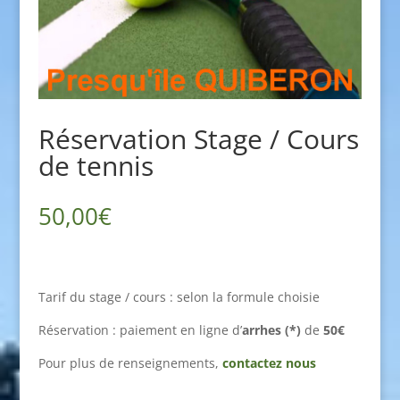
Réservation Stage / Cours
de tennis
50,00
€
Tarif du stage / cours : selon la formule choisie
Réservation : paiement en ligne d’
arrhes (*)
de
50€
Pour plus de renseignements,
contactez nous