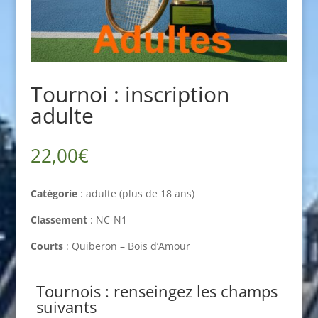
Tournoi : inscription
adulte
22,00
€
Catégorie
: adulte (plus de 18 ans)
Classement
: NC-N1
Courts
: Quiberon – Bois d’Amour
Tournois : renseingez les champs
suivants