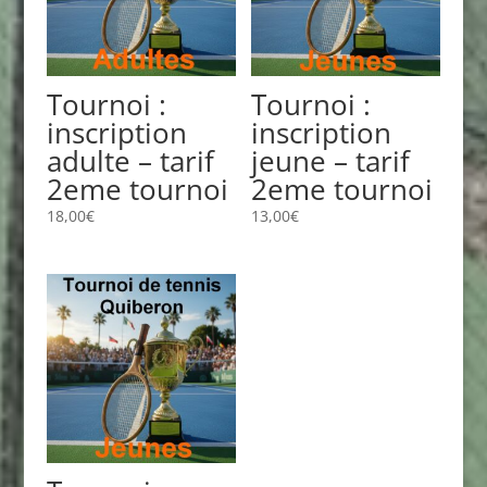
Tournoi :
Tournoi :
inscription
inscription
adulte – tarif
jeune – tarif
2eme tournoi
2eme tournoi
18,00
€
13,00
€