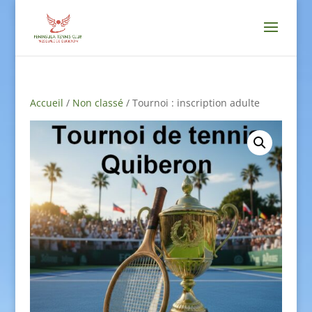
Accueil
/
Non classé
/ Tournoi : inscription adulte