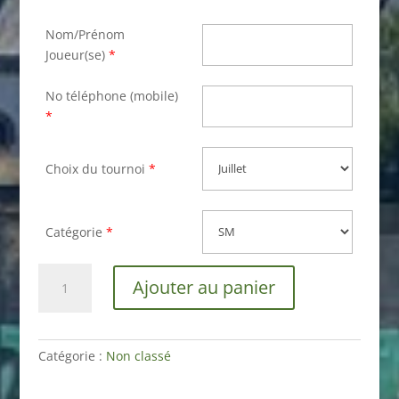
Nom/Prénom
Joueur(se)
*
No téléphone (mobile)
*
Choix du tournoi
*
Catégorie
*
quantité
Ajouter au panier
de
Tournoi
:
inscription
Catégorie :
Non classé
adulte